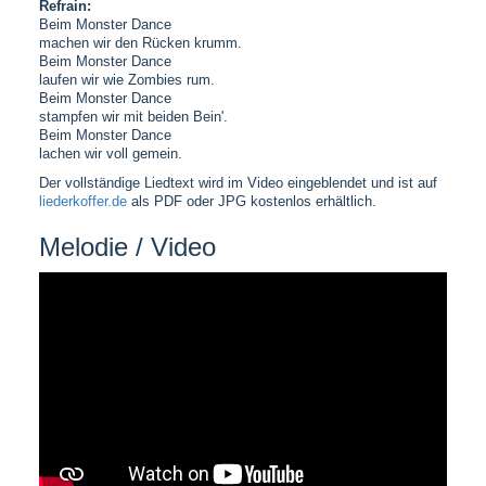
Refrain:
Beim Monster Dance
machen wir den Rücken krumm.
Beim Monster Dance
laufen wir wie Zombies rum.
Beim Monster Dance
stampfen wir mit beiden Bein'.
Beim Monster Dance
lachen wir voll gemein.
Der vollständige Liedtext wird im Video eingeblendet und ist auf
liederkoffer.de
als PDF oder JPG kostenlos erhältlich.
Melodie / Video