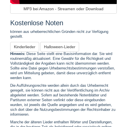
MP3 bei Amazon - Streamen oder Download
Kostenlose Noten
können aus urheberrechtlichen Gründen nicht zur Verfügung
gestellt.
Kinderlieder
Halloween-Lieder
Hinweis:
Diese Seite stellt eine Basisinformation dar. Sie wird
routinemäßig aktualisiert. Eine Gewähr für die Richtigkeit und
Vollständigkeit der Angaben kann nicht übernommen werden.
Sollte eine Datei gegen Urheberrechtsbestimmungen verstoßen,
wird um Mitteilung gebeten, damit diese unverzüglich entfernt
werden kann.
Die Aufführungsrechte werden allein durch das Urheberrecht
geregelt, sie können nicht aus der Veröffentlichung im Archiv
abgeleitet werden. Sofern auf bestehende Notenblätter und
Partituren externer Seiten verlinkt oder diese eingebunden
wurden, ist jeweils die Quelle angegeben und es wird gebeten,
sich dort über die Nutzungsbestimmungen der Rechtsinhaber zu
informieren.
Manche der älteren Lieder enthalten Wörter und Darstellungen,