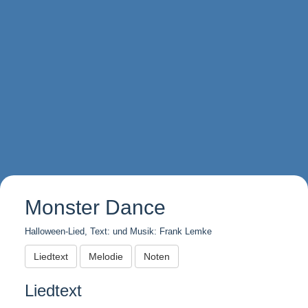
Monster Dance
Halloween-Lied, Text: und Musik: Frank Lemke
Liedtext
Melodie
Noten
Liedtext