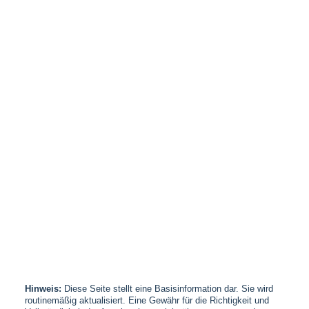
Hinweis:
Diese Seite stellt eine Basisinformation dar. Sie wird
routinemäßig aktualisiert. Eine Gewähr für die Richtigkeit und