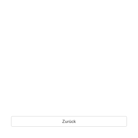
Zurück