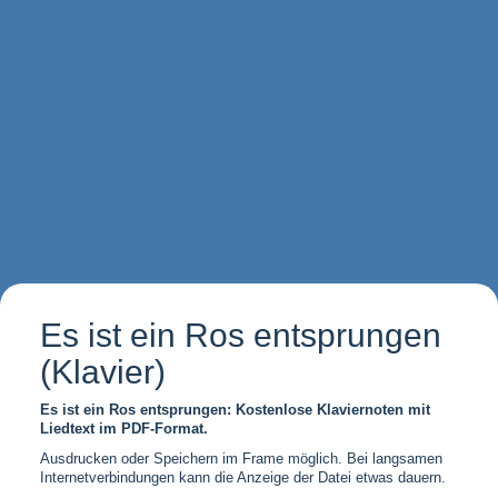
Es ist ein Ros entsprungen
(Klavier)
Es ist ein Ros entsprungen: Kostenlose Klaviernoten mit
Liedtext im PDF-Format.
Ausdrucken oder Speichern im Frame möglich. Bei langsamen
Internetverbindungen kann die Anzeige der Datei etwas dauern.