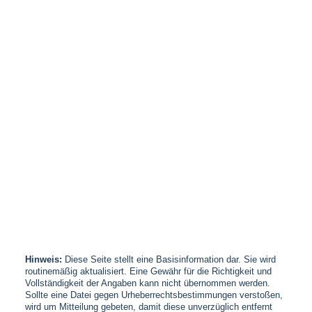
Hinweis:
Diese Seite stellt eine Basisinformation dar. Sie wird
routinemäßig aktualisiert. Eine Gewähr für die Richtigkeit und
Vollständigkeit der Angaben kann nicht übernommen werden.
Sollte eine Datei gegen Urheberrechtsbestimmungen verstoßen,
wird um Mitteilung gebeten, damit diese unverzüglich entfernt