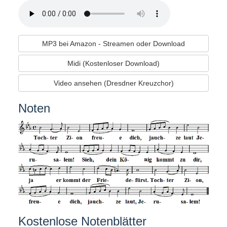
MP3 bei Amazon - Streamen oder Download
Midi (Kostenloser Download)
Video ansehen (Dresdner Kreuzchor)
Noten
Kostenlose Notenblätter