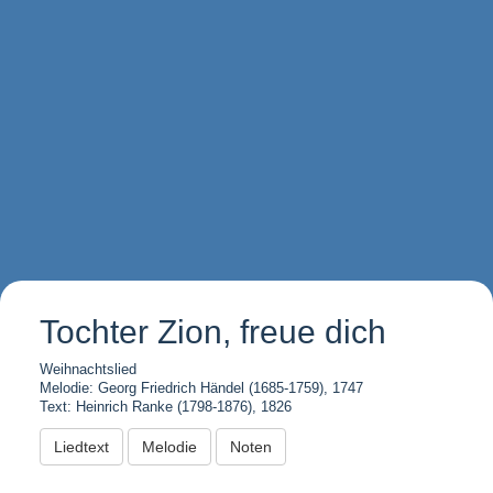
Tochter Zion, freue dich
Weihnachtslied
Melodie: Georg Friedrich Händel (1685-1759), 1747
Text: Heinrich Ranke (1798-1876), 1826
Liedtext
Melodie
Noten