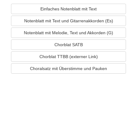
Einfaches Notenblatt mit Text
Notenblatt mit Text und Gitarrenakkorden (Es)
Notenblatt mit Melodie, Text und Akkorden (G)
Chorblat SATB
Chorblat TTBB (externer Link)
Choralsatz mit Überstimme und Pauken