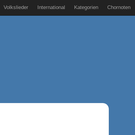
Volkslieder
International
Kategorien
Chornoten