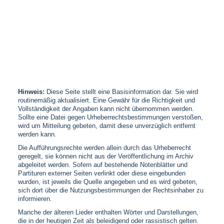
Hinweis:
Diese Seite stellt eine Basisinformation dar. Sie wird
routinemäßig aktualisiert. Eine Gewähr für die Richtigkeit und
Vollständigkeit der Angaben kann nicht übernommen werden.
Sollte eine Datei gegen Urheberrechtsbestimmungen verstoßen,
wird um Mitteilung gebeten, damit diese unverzüglich entfernt
werden kann.
Die Aufführungsrechte werden allein durch das Urheberrecht
geregelt, sie können nicht aus der Veröffentlichung im Archiv
abgeleitet werden. Sofern auf bestehende Notenblätter und
Partituren externer Seiten verlinkt oder diese eingebunden
wurden, ist jeweils die Quelle angegeben und es wird gebeten,
sich dort über die Nutzungsbestimmungen der Rechtsinhaber zu
informieren.
Manche der älteren Lieder enthalten Wörter und Darstellungen,
die in der heutigen Zeit als beleidigend oder rassistisch gelten.