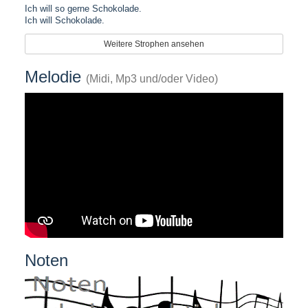
Ich will so gerne Schokolade.
Ich will Schokolade.
Weitere Strophen ansehen
Melodie
(Midi, Mp3 und/oder Video)
Noten