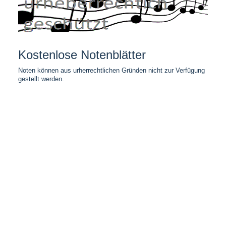
Kostenlose Notenblätter
Noten können aus urherrechtlichen Gründen nicht zur Verfügung
gestellt werden.