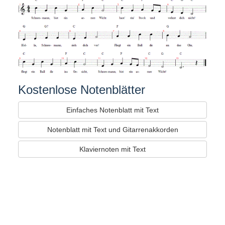
Kostenlose Notenblätter
Einfaches Notenblatt mit Text
Notenblatt mit Text und Gitarrenakkorden
Klaviernoten mit Text