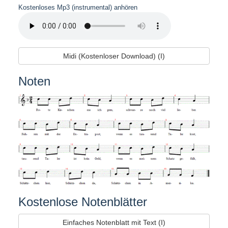
Kostenloses Mp3 (instrumental) anhören
Midi (Kostenloser Download) (I)
Noten
Kostenlose Notenblätter
Einfaches Notenblatt mit Text (I)