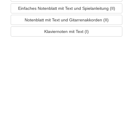
Einfaches Notenblatt mit Text und Spielanleitung (II)
Notenblatt mit Text und Gitarrenakkorden (II)
Klaviernoten mit Text (I)