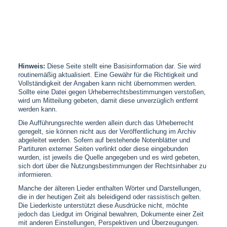
Hinweis:
Diese Seite stellt eine Basisinformation dar. Sie wird
routinemäßig aktualisiert. Eine Gewähr für die Richtigkeit und
Vollständigkeit der Angaben kann nicht übernommen werden.
Sollte eine Datei gegen Urheberrechtsbestimmungen verstoßen,
wird um Mitteilung gebeten, damit diese unverzüglich entfernt
werden kann.
Die Aufführungsrechte werden allein durch das Urheberrecht
geregelt, sie können nicht aus der Veröffentlichung im Archiv
abgeleitet werden. Sofern auf bestehende Notenblätter und
Partituren externer Seiten verlinkt oder diese eingebunden
wurden, ist jeweils die Quelle angegeben und es wird gebeten,
sich dort über die Nutzungsbestimmungen der Rechtsinhaber zu
informieren.
Manche der älteren Lieder enthalten Wörter und Darstellungen,
die in der heutigen Zeit als beleidigend oder rassistisch gelten.
Die Liederkiste unterstützt diese Ausdrücke nicht, möchte
jedoch das Liedgut im Original bewahren, Dokumente einer Zeit
mit anderen Einstellungen, Perspektiven und Überzeugungen.