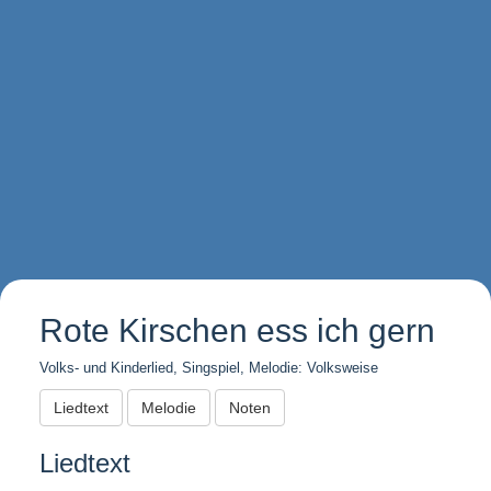
Rote Kirschen ess ich gern
Volks- und Kinderlied, Singspiel, Melodie: Volksweise
Liedtext
Melodie
Noten
Liedtext