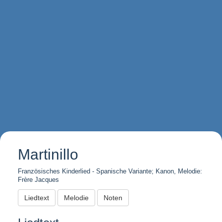
Martinillo
Französisches Kinderlied - Spanische Variante; Kanon, Melodie:
Frère Jacques
Liedtext
Melodie
Noten