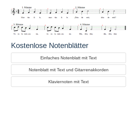
Kostenlose Notenblätter
Einfaches Notenblatt mit Text
Notenblatt mit Text und Gitarrenakkorden
Klaviernoten mit Text