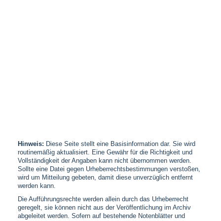
Hinweis:
Diese Seite stellt eine Basisinformation dar. Sie wird
routinemäßig aktualisiert. Eine Gewähr für die Richtigkeit und
Vollständigkeit der Angaben kann nicht übernommen werden.
Sollte eine Datei gegen Urheberrechtsbestimmungen verstoßen,
wird um Mitteilung gebeten, damit diese unverzüglich entfernt
werden kann.
Die Aufführungsrechte werden allein durch das Urheberrecht
geregelt, sie können nicht aus der Veröffentlichung im Archiv
abgeleitet werden. Sofern auf bestehende Notenblätter und