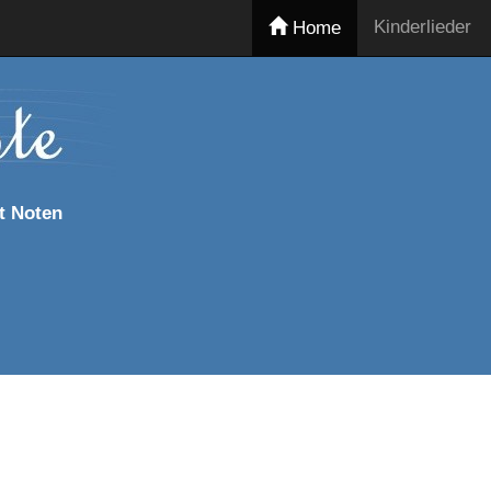
Kinderlieder
Home
t Noten