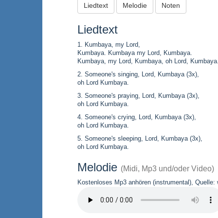
Liedtext
Melodie
Noten
Liedtext
1. Kumbaya, my Lord,
Kumbaya. Kumbaya my Lord, Kumbaya.
Kumbaya, my Lord, Kumbaya, oh Lord, Kumbaya
2. Someone's singing, Lord, Kumbaya (3x),
oh Lord Kumbaya.
3. Someone's praying, Lord, Kumbaya (3x),
oh Lord Kumbaya.
4. Someone's crying, Lord, Kumbaya (3x),
oh Lord Kumbaya.
5. Someone's sleeping, Lord, Kumbaya (3x),
oh Lord Kumbaya.
Melodie
(Midi, Mp3 und/oder Video)
Kostenloses Mp3 anhören (instrumental), Quelle: