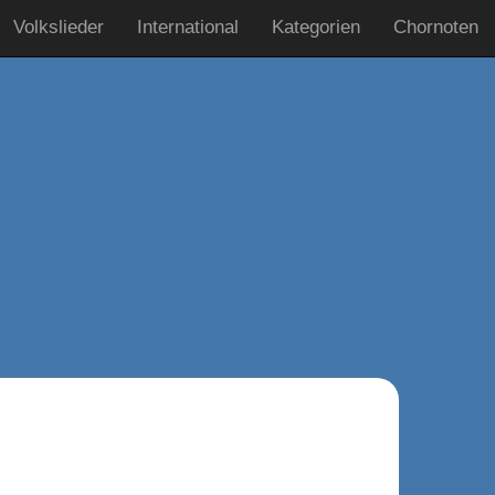
Volkslieder
International
Kategorien
Chornoten