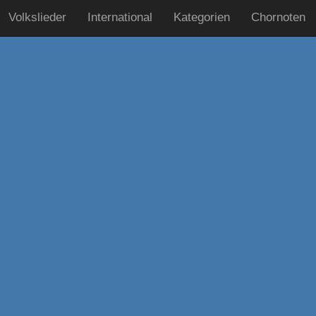
Volkslieder
International
Kategorien
Chornoten