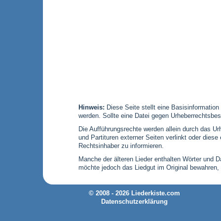
Hinweis:
Diese Seite stellt eine Basisinformation
werden. Sollte eine Datei gegen Urheberrechtsbes
Die Aufführungsrechte werden allein durch das Urh
und Partituren externer Seiten verlinkt oder die
Rechtsinhaber zu informieren.
Manche der älteren Lieder enthalten Wörter und Dar
möchte jedoch das Liedgut im Original bewahren,
© 2008 - 2026 Liederkiste.com
Datenschutzerklärung