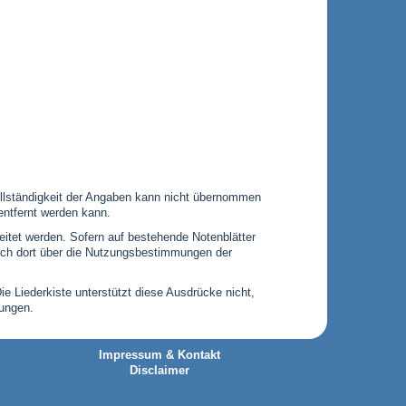
 Vollständigkeit der Angaben kann nicht übernommen
entfernt werden kann.
leitet werden. Sofern auf bestehende Notenblätter
 sich dort über die Nutzungsbestimmungen der
Die Liederkiste unterstützt diese Ausdrücke nicht,
gungen.
Impressum & Kontakt
Disclaimer