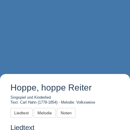
Hoppe, hoppe Reiter
Singspiel und Kinderlied
Text: Carl Hahn (1778-1854) - Melodie: Volksweise
Liedtext
Melodie
Noten
Liedtext