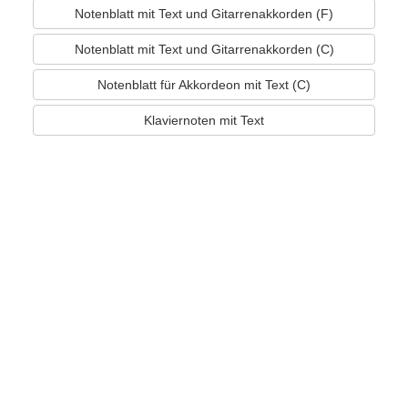
Notenblatt mit Text und Gitarrenakkorden (F)
Notenblatt mit Text und Gitarrenakkorden (C)
Notenblatt für Akkordeon mit Text (C)
Klaviernoten mit Text