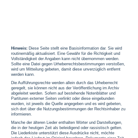
Hinweis:
Diese Seite stellt eine Basisinformation dar. Sie wird
routinemäßig aktualisiert. Eine Gewähr für die Richtigkeit und
Vollständigkeit der Angaben kann nicht übernommen werden.
Sollte eine Datei gegen Urheberrechtsbestimmungen verstoßen,
wird um Mitteilung gebeten, damit diese unverzüglich entfernt
werden kann.
Die Aufführungsrechte werden allein durch das Urheberrecht
geregelt, sie können nicht aus der Veröffentlichung im Archiv
abgeleitet werden. Sofern auf bestehende Notenblätter und
Partituren externer Seiten verlinkt oder diese eingebunden
wurden, ist jeweils die Quelle angegeben und es wird gebeten,
sich dort über die Nutzungsbestimmungen der Rechtsinhaber zu
informieren.
Manche der älteren Lieder enthalten Wörter und Darstellungen,
die in der heutigen Zeit als beleidigend oder rassistisch gelten.
Die Liederkiste unterstützt diese Ausdrücke nicht, möchte