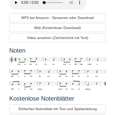
MP3 bei Amazon - Streamen oder Download
Midi (Kostenloser Download)
Video ansehen (Zeichentrick mit Text)
Noten
Kostenlose Notenblätter
Einfaches Notenblatt mit Text und Spielanleitung