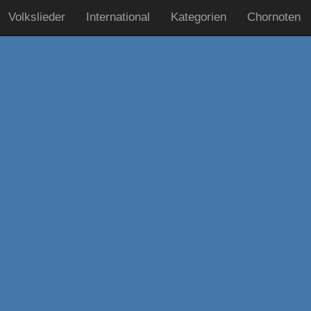
Volkslieder
International
Kategorien
Chornoten