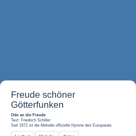
Freude schöner
Götterfunken
Ode an die Freude
Text: Friedrich Schiller
Seit 1972 ist die Melodie offizielle Hymne des Europarats.