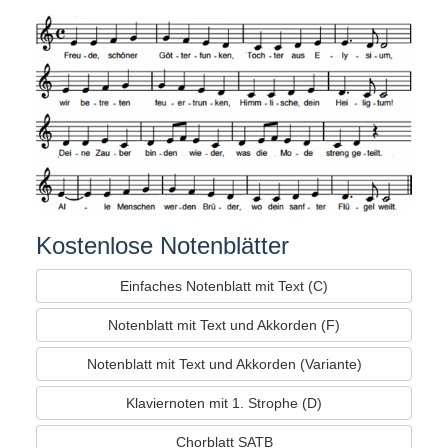
Kostenlose Notenblätter
Einfaches Notenblatt mit Text (C)
Notenblatt mit Text und Akkorden (F)
Notenblatt mit Text und Akkorden (Variante)
Klaviernoten mit 1. Strophe (D)
Chorblatt SATB