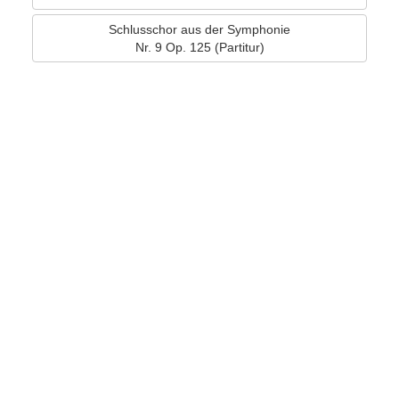
Schlusschor aus der Symphonie
Nr. 9 Op. 125 (Partitur)