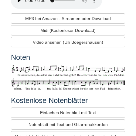
MP3 bei Amazon - Streamen oder Download
Midi (Kostenloser Download)
Video ansehen (Ulli Boegershausen)
Noten
Kostenlose Notenblätter
Einfaches Notenblatt mit Text
Notenblatt mit Text und Gitarrenakkorden