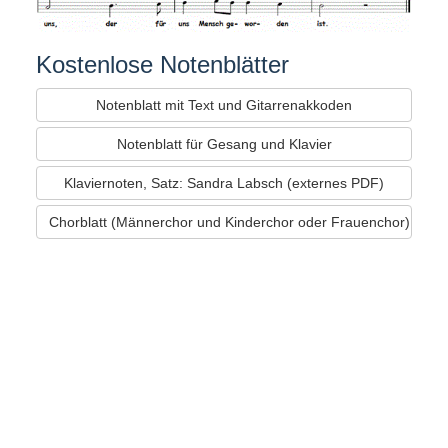
Kostenlose Notenblätter
Notenblatt mit Text und Gitarrenakkoden
Notenblatt für Gesang und Klavier
Klaviernoten, Satz: Sandra Labsch (externes PDF)
Chorblatt (Männerchor und Kinderchor oder Frauenchor)