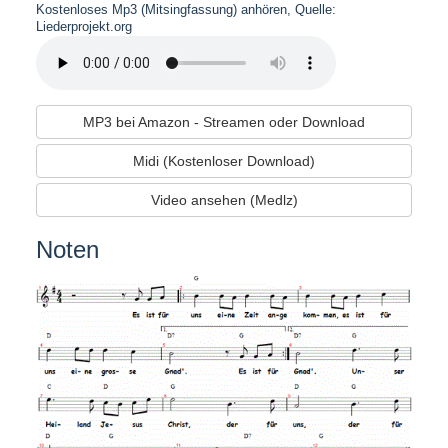
Kostenloses Mp3 (Mitsingfassung) anhören, Quelle:
Liederprojekt.org
MP3 bei Amazon - Streamen oder Download
Midi (Kostenloser Download)
Video ansehen (Medlz)
Noten