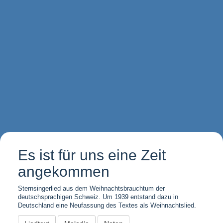
Es ist für uns eine Zeit
angekommen
Sternsingerlied aus dem Weihnachtsbrauchtum der
deutschsprachigen Schweiz. Um 1939 entstand dazu in
Deutschland eine Neufassung des Textes als Weihnachtslied.