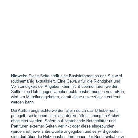
Hinweis:
Diese Seite stellt eine Basisinformation dar. Sie wird
routinemäßig aktualisiert. Eine Gewähr für die Richtigkeit und
Vollständigkeit der Angaben kann nicht übernommen werden.
Sollte eine Datei gegen Urheberrechtsbestimmungen verstoßen,
wird um Mitteilung gebeten, damit diese unverzüglich entfernt
werden kann.
Die Aufführungsrechte werden allein durch das Urheberrecht
geregelt, sie können nicht aus der Veröffentlichung im Archiv
abgeleitet werden. Sofern auf bestehende Notenblätter und
Partituren externer Seiten verlinkt oder diese eingebunden
wurden, ist jeweils die Quelle angegeben und es wird gebeten,
sich dort über die Nutzungsbestimmungen der Rechtsinhaber zu