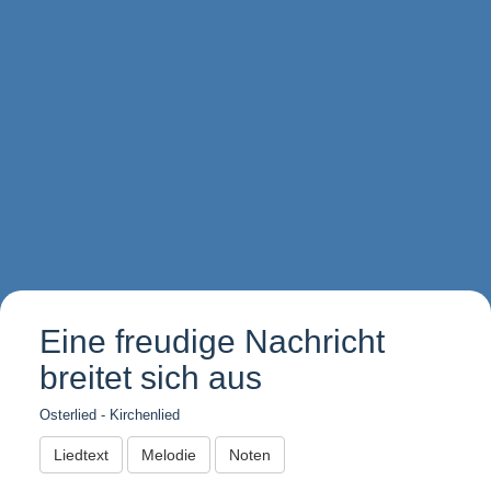
Eine freudige Nachricht
breitet sich aus
Osterlied - Kirchenlied
Liedtext
Melodie
Noten