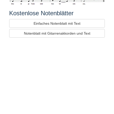
Kostenlose Notenblätter
Einfaches Notenblatt mit Text
Notenblatt mit Gitarrenakkorden und Text