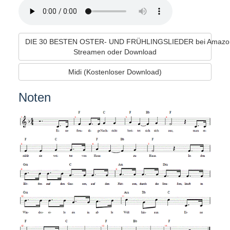
DIE 30 BESTEN OSTER- UND FRÜHLINGSLIEDER bei Amazo
Streamen oder Download
Midi (Kostenloser Download)
Noten