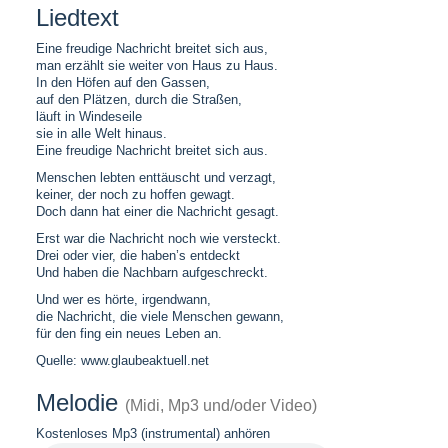
Liedtext
Eine freudige Nachricht breitet sich aus,
man erzählt sie weiter von Haus zu Haus.
In den Höfen auf den Gassen,
auf den Plätzen, durch die Straßen,
läuft in Windeseile
sie in alle Welt hinaus.
Eine freudige Nachricht breitet sich aus.
Menschen lebten enttäuscht und verzagt,
keiner, der noch zu hoffen gewagt.
Doch dann hat einer die Nachricht gesagt.
Erst war die Nachricht noch wie versteckt.
Drei oder vier, die haben’s entdeckt
Und haben die Nachbarn aufgeschreckt.
Und wer es hörte, irgendwann,
die Nachricht, die viele Menschen gewann,
für den fing ein neues Leben an.
Quelle: www.glaubeaktuell.net
Melodie
(Midi, Mp3 und/oder Video)
Kostenloses Mp3 (instrumental) anhören