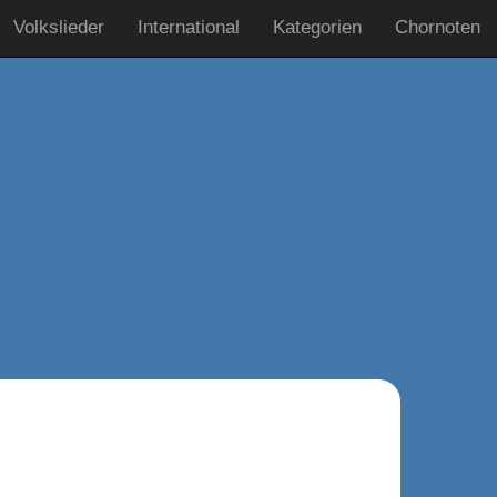
Volkslieder
International
Kategorien
Chornoten