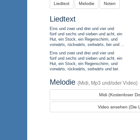
Liedtext
Melodie
Noten
Liedtext
Eins und zwei und drei und vier und
fünf und sechs und sieben und acht, ein
Hut, ein Stock, ein Regenschirm, und
vorwärts, rückwärts, seitwärts, bei und ...
Eins und zwei und drei und vier und
fünf und sechs und sieben und acht, ein
Hut, ein Stock, ein Regenschirm, und
vorwärts, rückwärts, seitwärts und bei.
Melodie
(Midi, Mp3 und/oder Video)
Midi (Kostenloser D
Video ansehen (Die L