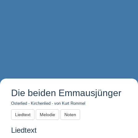
Die beiden Emmausjünger
Osterlied - Kirchenlied - von Kurt Rommel
Liedtext
Melodie
Noten
Liedtext