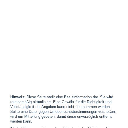
Hinweis:
Diese Seite stellt eine Basisinformation dar. Sie wird
routinemäßig aktualisiert. Eine Gewähr für die Richtigkeit und
Vollständigkeit der Angaben kann nicht übernommen werden.
Sollte eine Datei gegen Urheberrechtsbestimmungen verstoßen,
wird um Mitteilung gebeten, damit diese unverzüglich entfernt
werden kann.