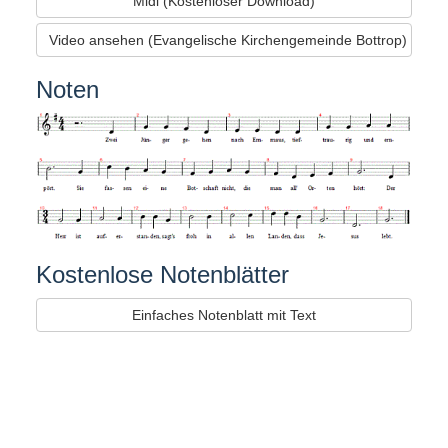
Midi (Kostenloser Download)
Video ansehen (Evangelische Kirchengemeinde Bottrop)
Noten
Kostenlose Notenblätter
Einfaches Notenblatt mit Text