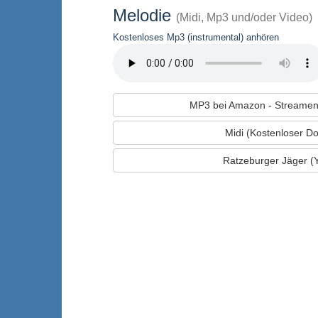
Melodie
(Midi, Mp3 und/oder Video)
Kostenloses Mp3 (instrumental) anhören
MP3 bei Amazon - Streamen
Midi (Kostenloser D
Ratzeburger Jäger (