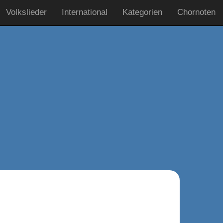
Volkslieder
International
Kategorien
Chornoten