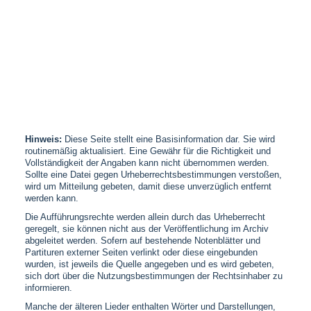
Hinweis:
Diese Seite stellt eine Basisinformation dar. Sie wird
routinemäßig aktualisiert. Eine Gewähr für die Richtigkeit und
Vollständigkeit der Angaben kann nicht übernommen werden.
Sollte eine Datei gegen Urheberrechtsbestimmungen verstoßen,
wird um Mitteilung gebeten, damit diese unverzüglich entfernt
werden kann.
Die Aufführungsrechte werden allein durch das Urheberrecht
geregelt, sie können nicht aus der Veröffentlichung im Archiv
abgeleitet werden. Sofern auf bestehende Notenblätter und
Partituren externer Seiten verlinkt oder diese eingebunden
wurden, ist jeweils die Quelle angegeben und es wird gebeten,
sich dort über die Nutzungsbestimmungen der Rechtsinhaber zu
informieren.
Manche der älteren Lieder enthalten Wörter und Darstellungen,