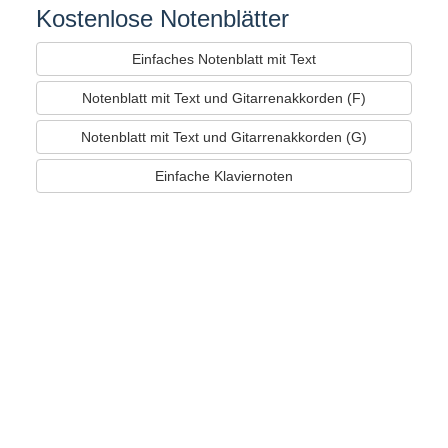
Kostenlose Notenblätter
Einfaches Notenblatt mit Text
Notenblatt mit Text und Gitarrenakkorden (F)
Notenblatt mit Text und Gitarrenakkorden (G)
Einfache Klaviernoten