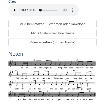
Carus
MP3 bei Amazon - Streamen oder Download
Midi (Kostenloser Download)
Video ansehen (Jürgen Fastje)
Noten