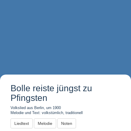
Bolle reiste jüngst zu
Pfingsten
Volkslied aus Berlin, um 1900
Melodie und Text: volkstümlich, traditionell
Liedtext
Melodie
Noten