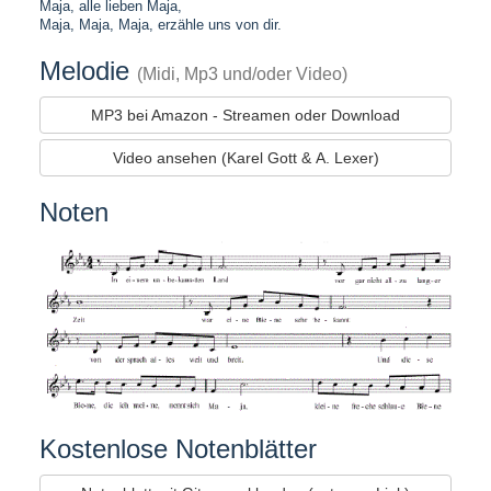
Maja, alle lieben Maja,
Maja, Maja, Maja, erzähle uns von dir.
Melodie
(Midi, Mp3 und/oder Video)
MP3 bei Amazon - Streamen oder Download
Video ansehen (Karel Gott & A. Lexer)
Noten
Kostenlose Notenblätter