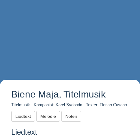
Biene Maja, Titelmusik
Titelmusik - Komponist: Karel Svoboda - Texter: Florian Cusano
Liedtext
Melodie
Noten
Liedtext