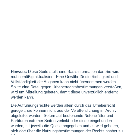
Hinweis:
Diese Seite stellt eine Basisinformation dar. Sie wird
routinemäßig aktualisiert. Eine Gewähr für die Richtigkeit und
Vollständigkeit der Angaben kann nicht übernommen werden.
Sollte eine Datei gegen Urheberrechtsbestimmungen verstoßen,
wird um Mitteilung gebeten, damit diese unverzüglich entfernt
werden kann.
Die Aufführungsrechte werden allein durch das Urheberrecht
geregelt, sie können nicht aus der Veröffentlichung im Archiv
abgeleitet werden. Sofern auf bestehende Notenblätter und
Partituren externer Seiten verlinkt oder diese eingebunden
wurden, ist jeweils die Quelle angegeben und es wird gebeten,
sich dort über die Nutzungsbestimmungen der Rechtsinhaber zu