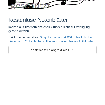
Kostenlose Notenblätter
können aus urheberrechtlichen Gründen nicht zur Verfügung
gestellt werden.
Bei Amazon bestellen:
Sing doch eine met XXL: Das kölsche
Liederbuch. 201 kölsche Kultlieder mit allen Texten & Akkorden
Kostenloser Songtext als PDF