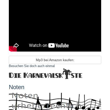
Mp3 bei Amazon kaufen:
Besuchen Sie doch auch einmal
Noten