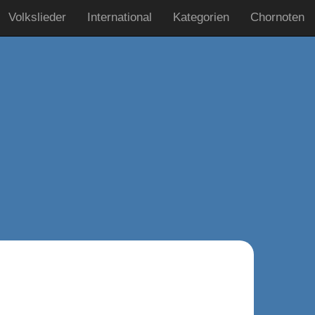
Volkslieder
International
Kategorien
Chornoten