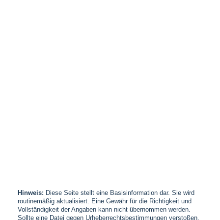
Hinweis:
Diese Seite stellt eine Basisinformation dar. Sie wird
routinemäßig aktualisiert. Eine Gewähr für die Richtigkeit und
Vollständigkeit der Angaben kann nicht übernommen werden.
Sollte eine Datei gegen Urheberrechtsbestimmungen verstoßen,