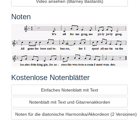
Video ansehen (Blarney Bastards)
Noten
Kostenlose Notenblätter
Einfaches Notenblatt mit Text
Notenblatt mit Text und Gitarrenakkorden
Noten für die diatonische Harmonika/Akkordeon (2 Versionen)