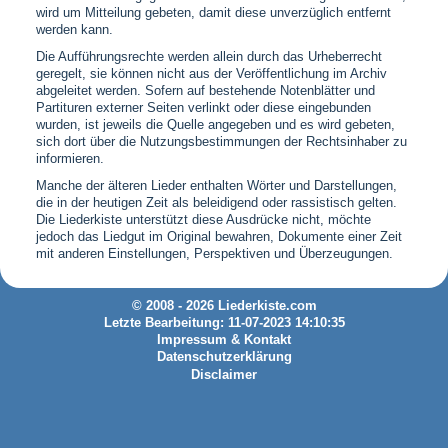
wird um Mitteilung gebeten, damit diese unverzüglich entfernt
werden kann.
Die Aufführungsrechte werden allein durch das Urheberrecht
geregelt, sie können nicht aus der Veröffentlichung im Archiv
abgeleitet werden. Sofern auf bestehende Notenblätter und
Partituren externer Seiten verlinkt oder diese eingebunden
wurden, ist jeweils die Quelle angegeben und es wird gebeten,
sich dort über die Nutzungsbestimmungen der Rechtsinhaber zu
informieren.
Manche der älteren Lieder enthalten Wörter und Darstellungen,
die in der heutigen Zeit als beleidigend oder rassistisch gelten.
Die Liederkiste unterstützt diese Ausdrücke nicht, möchte
jedoch das Liedgut im Original bewahren, Dokumente einer Zeit
mit anderen Einstellungen, Perspektiven und Überzeugungen.
© 2008 - 2026 Liederkiste.com
Letzte Bearbeitung: 11-07-2023 14:10:35
Impressum & Kontakt
Datenschutzerklärung
Disclaimer