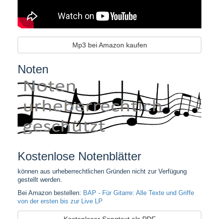
Mp3 bei Amazon kaufen
Noten
Kostenlose Notenblätter
können aus urheberrechtlichen Gründen nicht zur Verfügung
gestellt werden.
Bei Amazon bestellen:
BAP - Für Gitarre: Alle Texte und Griffe
von der ersten bis zur Live LP
Kostenloser Songtext als PDF