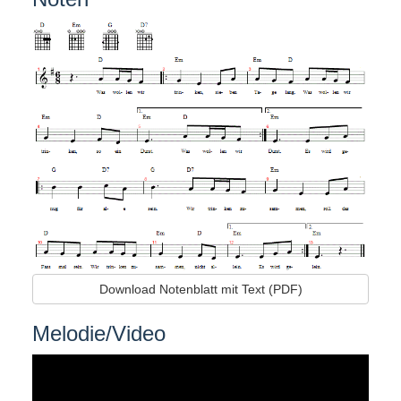
Download Notenblatt mit Text (PDF)
Melodie/Video