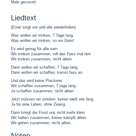
Male gecovert.
Liedtext
(Einer singt vor und alle wiederholen)
Was wollen wir trinken, 7 Tage lang.
Was wollen wir trinken, so ein Durst.
Es wird genug für alle sein
Wir trinken zusammen, roll das Fass mal rein
Wir trinken zusammen, nicht allein.
Dann wollen wir schaffen, 7 Tage lang.
Dann wollen wir schaffen, komm fass an.
Und das wird keine Plackerei.
Wir schaffen zusammen, 7 tage lang.
Ja schaffen zusammen, nicht allein.
Jetzt müssen wir streiten, keiner weiß wie lang.
Ja für eine Leben, ohne Zwang.
Dann kriegt der Frust uns nicht mehr klein
Wir halten zusammen, keiner kämpft allein.
Wir gehen zusammen, nicht allein.
Noten