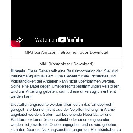
MP3 bei Amazon - Streamen oder Download
Midi (Kostenloser Download)
Hinweis:
Diese Seite stellt eine Basisinformation dar. Sie wird
routinemäßig aktualisiert. Eine Gewähr für die Richtigkeit und
Vollständigkeit der Angaben kann nicht übernommen werden.
Sollte eine Datei gegen Urheberrechtsbestimmungen verstoßen,
wird um Mitteilung gebeten, damit diese unverzüglich entfernt
werden kann.
Die Aufführungsrechte werden allein durch das Urheberrecht
geregelt, sie können nicht aus der Veröffentlichung im Archiv
abgeleitet werden. Sofern auf bestehende Notenblätter und
Partituren externer Seiten verlinkt oder diese eingebunden
wurden, ist jeweils die Quelle angegeben und es wird gebeten,
sich dort über die Nutzungsbestimmungen der Rechtsinhaber zu