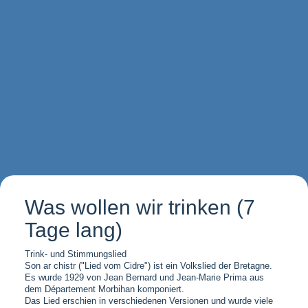
Was wollen wir trinken (7
Tage lang)
Trink- und Stimmungslied
Son ar chistr ("Lied vom Cidre") ist ein Volkslied der Bretagne.
Es wurde 1929 von Jean Bernard und Jean-Marie Prima aus
dem Département Morbihan komponiert.
Das Lied erschien in verschiedenen Versionen und wurde viele