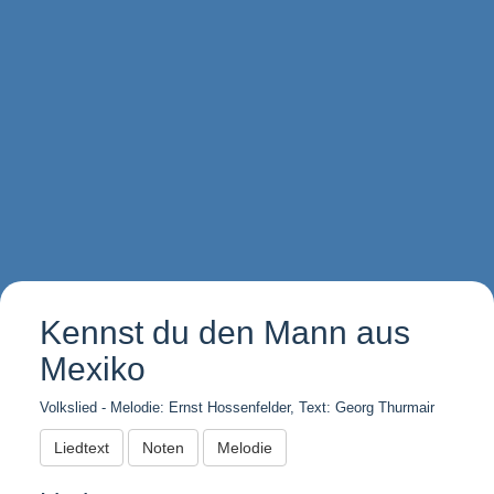
Kennst du den Mann aus
Mexiko
Volkslied - Melodie: Ernst Hossenfelder, Text: Georg Thurmair
Liedtext
Noten
Melodie