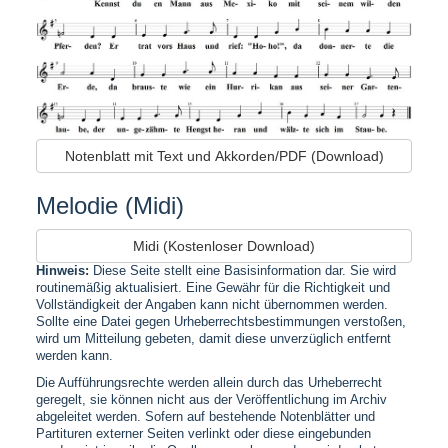
Notenblatt mit Text und Akkorden/PDF (Download)
Melodie (Midi)
Midi (Kostenloser Download)
Hinweis:
Diese Seite stellt eine Basisinformation dar. Sie wird
routinemäßig aktualisiert. Eine Gewähr für die Richtigkeit und
Vollständigkeit der Angaben kann nicht übernommen werden.
Sollte eine Datei gegen Urheberrechtsbestimmungen verstoßen,
wird um Mitteilung gebeten, damit diese unverzüglich entfernt
werden kann.
Die Aufführungsrechte werden allein durch das Urheberrecht
geregelt, sie können nicht aus der Veröffentlichung im Archiv
abgeleitet werden. Sofern auf bestehende Notenblätter und
Partituren externer Seiten verlinkt oder diese eingebunden