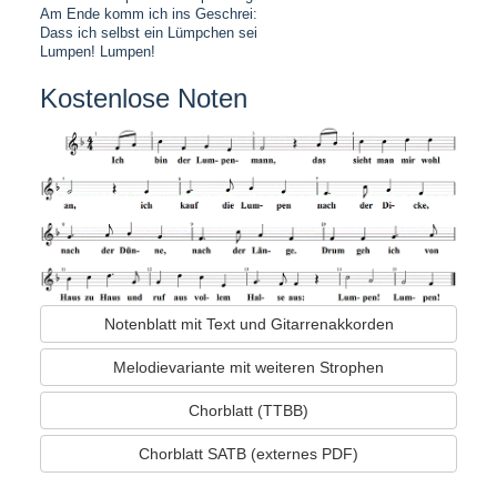
Am Ende komm ich ins Geschrei:
Dass ich selbst ein Lümpchen sei
Lumpen! Lumpen!
Kostenlose Noten
Notenblatt mit Text und Gitarrenakkorden
Melodievariante mit weiteren Strophen
Chorblatt (TTBB)
Chorblatt SATB (externes PDF)