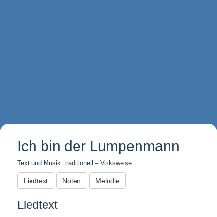
Ich bin der Lumpenmann
Text und Musik: traditionell – Volksweise
Liedtext
Noten
Melodie
Liedtext