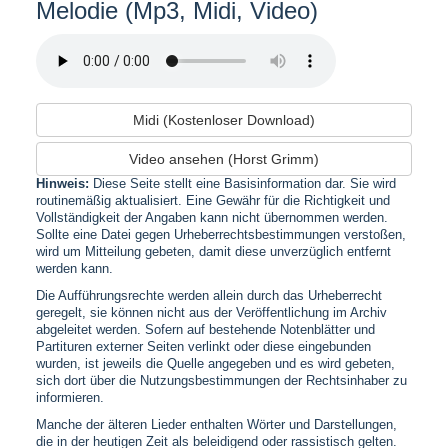
Melodie (Mp3, Midi, Video)
Midi (Kostenloser Download)
Video ansehen (Horst Grimm)
Hinweis:
Diese Seite stellt eine Basisinformation dar. Sie wird
routinemäßig aktualisiert. Eine Gewähr für die Richtigkeit und
Vollständigkeit der Angaben kann nicht übernommen werden.
Sollte eine Datei gegen Urheberrechtsbestimmungen verstoßen,
wird um Mitteilung gebeten, damit diese unverzüglich entfernt
werden kann.
Die Aufführungsrechte werden allein durch das Urheberrecht
geregelt, sie können nicht aus der Veröffentlichung im Archiv
abgeleitet werden. Sofern auf bestehende Notenblätter und
Partituren externer Seiten verlinkt oder diese eingebunden
wurden, ist jeweils die Quelle angegeben und es wird gebeten,
sich dort über die Nutzungsbestimmungen der Rechtsinhaber zu
informieren.
Manche der älteren Lieder enthalten Wörter und Darstellungen,
die in der heutigen Zeit als beleidigend oder rassistisch gelten.