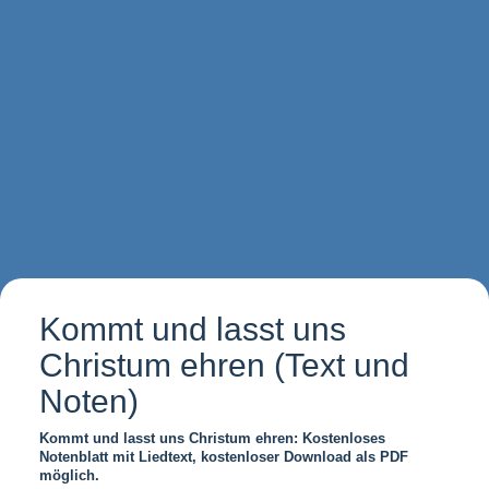
Kommt und lasst uns
Christum ehren (Text und
Noten)
Kommt und lasst uns Christum ehren: Kostenloses
Notenblatt mit Liedtext, kostenloser Download als PDF
möglich.