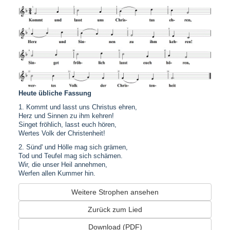
Heute übliche Fassung
1. Kommt und lasst uns Christus ehren,
Herz und Sinnen zu ihm kehren!
Singet fröhlich, lasst euch hören,
Wertes Volk der Christenheit!
2. Sünd' und Hölle mag sich grämen,
Tod und Teufel mag sich schämen.
Wir, die unser Heil annehmen,
Werfen allen Kummer hin.
Weitere Strophen ansehen
Zurück zum Lied
Download (PDF)