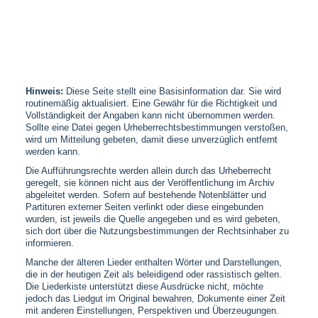
Hinweis:
Diese Seite stellt eine Basisinformation dar. Sie wird
routinemäßig aktualisiert. Eine Gewähr für die Richtigkeit und
Vollständigkeit der Angaben kann nicht übernommen werden.
Sollte eine Datei gegen Urheberrechtsbestimmungen verstoßen,
wird um Mitteilung gebeten, damit diese unverzüglich entfernt
werden kann.
Die Aufführungsrechte werden allein durch das Urheberrecht
geregelt, sie können nicht aus der Veröffentlichung im Archiv
abgeleitet werden. Sofern auf bestehende Notenblätter und
Partituren externer Seiten verlinkt oder diese eingebunden
wurden, ist jeweils die Quelle angegeben und es wird gebeten,
sich dort über die Nutzungsbestimmungen der Rechtsinhaber zu
informieren.
Manche der älteren Lieder enthalten Wörter und Darstellungen,
die in der heutigen Zeit als beleidigend oder rassistisch gelten.
Die Liederkiste unterstützt diese Ausdrücke nicht, möchte
jedoch das Liedgut im Original bewahren, Dokumente einer Zeit
mit anderen Einstellungen, Perspektiven und Überzeugungen.