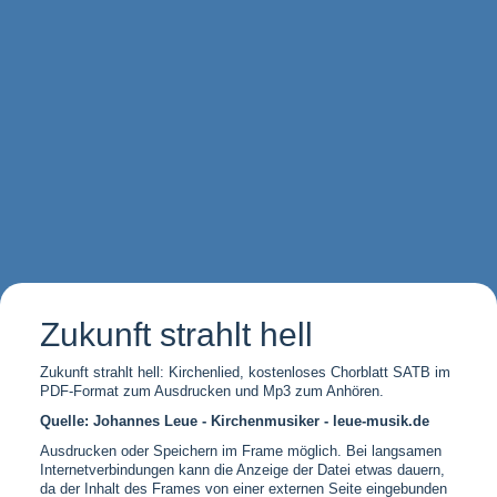
Zukunft strahlt hell
Zukunft strahlt hell: Kirchenlied, kostenloses Chorblatt SATB im
PDF-Format zum Ausdrucken und Mp3 zum Anhören.
Quelle: Johannes Leue - Kirchenmusiker - leue-musik.de
Ausdrucken oder Speichern im Frame möglich. Bei langsamen
Internetverbindungen kann die Anzeige der Datei etwas dauern,
da der Inhalt des Frames von einer externen Seite eingebunden