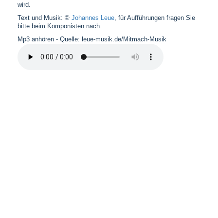
wird.
Text und Musik: ©
Johannes Leue
, für Aufführungen fragen Sie
bitte beim Komponisten nach.
Mp3 anhören - Quelle: leue-musik.de/Mitmach-Musik