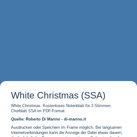
White Christmas (SSA)
White Christmas: Kostenloses Notenblatt für 3 Stimmen,
Chorblatt SSA im PDF-Format.
Quelle: Roberto Di Marino - di-marino.it
Ausdrucken oder Speichern im Frame möglich. Bei langsamen
Internetverbindungen kann die Anzeige der Datei etwas dauern,