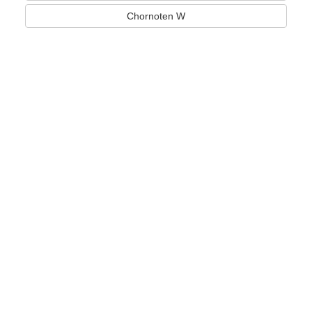
Chornoten W