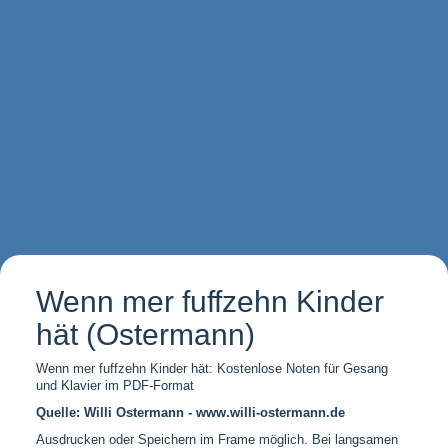
Wenn mer fuffzehn Kinder
hät (Ostermann)
Wenn mer fuffzehn Kinder hät: Kostenlose Noten für Gesang
und Klavier im PDF-Format
Quelle: Willi Ostermann - www.willi-ostermann.de
Ausdrucken oder Speichern im Frame möglich. Bei langsamen