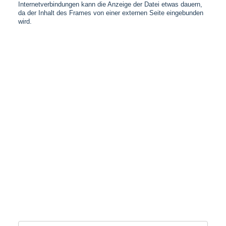
Internetverbindungen kann die Anzeige der Datei etwas dauern,
da der Inhalt des Frames von einer externen Seite eingebunden
wird.