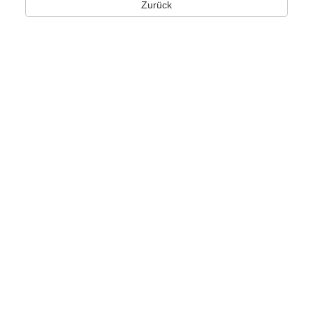
Zurück