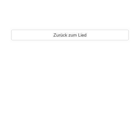
Zurück zum Lied