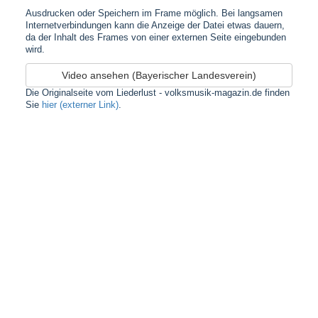
Ausdrucken oder Speichern im Frame möglich. Bei langsamen
Internetverbindungen kann die Anzeige der Datei etwas dauern,
da der Inhalt des Frames von einer externen Seite eingebunden
wird.
Video ansehen (Bayerischer Landesverein)
Die Originalseite vom Liederlust - volksmusik-magazin.de finden
Sie
hier (externer Link)
.