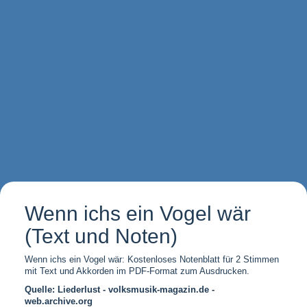
Wenn ichs ein Vogel wär
(Text und Noten)
Wenn ichs ein Vogel wär: Kostenloses Notenblatt für 2 Stimmen
mit Text und Akkorden im PDF-Format zum Ausdrucken.
Quelle: Liederlust - volksmusik-magazin.de -
web.archive.org