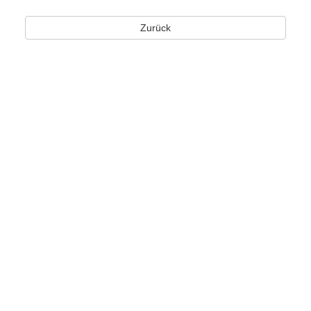
Zurück