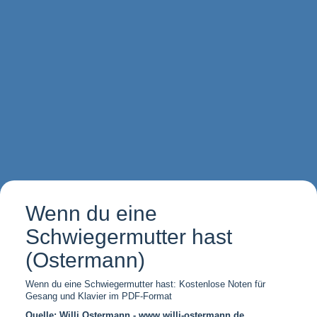
Wenn du eine
Schwiegermutter hast
(Ostermann)
Wenn du eine Schwiegermutter hast: Kostenlose Noten für
Gesang und Klavier im PDF-Format
Quelle: Willi Ostermann - www.willi-ostermann.de