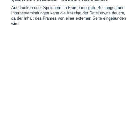
Ausdrucken oder Speichern im Frame möglich. Bei langsamen
Internetverbindungen kann die Anzeige der Datei etwas dauern,
da der Inhalt des Frames von einer externen Seite eingebunden
wird.