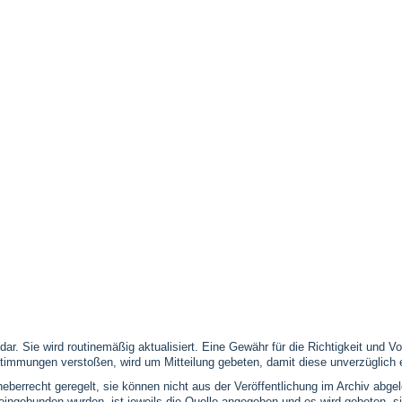
 dar. Sie wird routinemäßig aktualisiert. Eine Gewähr für die Richtigkeit und
timmungen verstoßen, wird um Mitteilung gebeten, damit diese unverzüglich 
eberrecht geregelt, sie können nicht aus der Veröffentlichung im Archiv abge