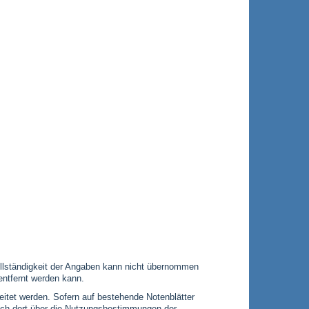
 Vollständigkeit der Angaben kann nicht übernommen
entfernt werden kann.
leitet werden. Sofern auf bestehende Notenblätter