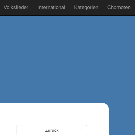
Volkslieder
International
Kategorien
Chornoten
Zurück