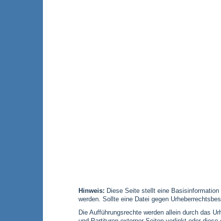
Hinweis:
Diese Seite stellt eine Basisinformation
werden. Sollte eine Datei gegen Urheberrechtsbes
Die Aufführungsrechte werden allein durch das Urh