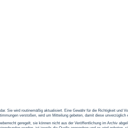
 dar. Sie wird routinemäßig aktualisiert. Eine Gewähr für die Richtigkeit und
timmungen verstoßen, wird um Mitteilung gebeten, damit diese unverzüglich 
eberrecht geregelt, sie können nicht aus der Veröffentlichung im Archiv abge