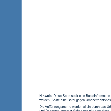
Hinweis:
Diese Seite stellt eine Basisinformation
werden. Sollte eine Datei gegen Urheberrechtsbes
Die Aufführungsrechte werden allein durch das Urh