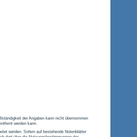
 Vollständigkeit der Angaben kann nicht übernommen
entfernt werden kann.
leitet werden. Sofern auf bestehende Notenblätter