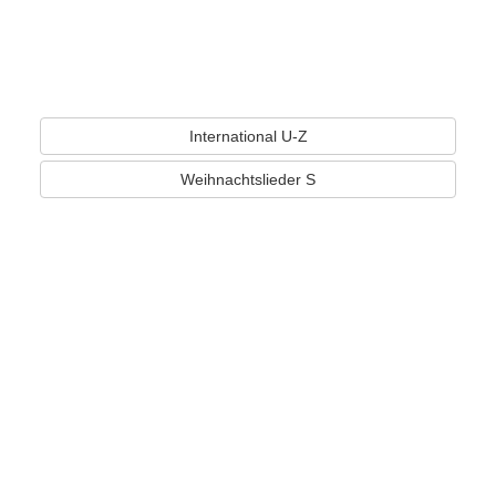
International U-Z
Weihnachtslieder S