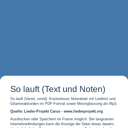
So lauft (Text und Noten)
So lauft (Venid, venid): Kostenloses Notenblatt mit Liedtext und
Gitarrenakkorden im PDF-Format sowie Mitsingfassung als Mp3.
Quelle: Lieder-Projekt Carus - www.liederprojekt.org
Ausdrucken oder Speichern im Frame möglich. Bei langsamen
Internetverbindungen kann die Anzeige der Datei etwas dauern,