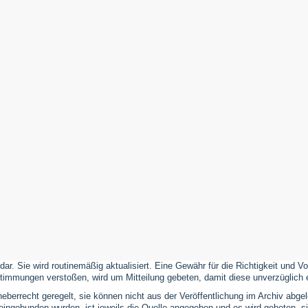
 dar. Sie wird routinemäßig aktualisiert. Eine Gewähr für die Richtigkeit und
timmungen verstoßen, wird um Mitteilung gebeten, damit diese unverzüglich 
eberrecht geregelt, sie können nicht aus der Veröffentlichung im Archiv abge