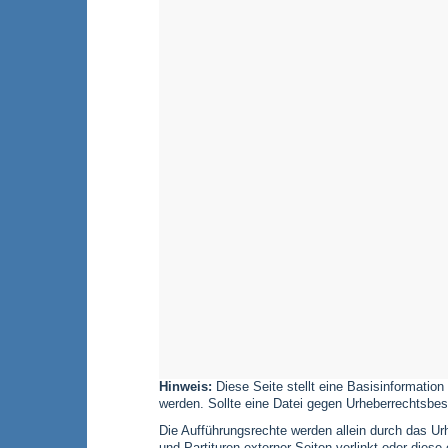
Hinweis:
Diese Seite stellt eine Basisinformation
werden. Sollte eine Datei gegen Urheberrechtsbes
Die Aufführungsrechte werden allein durch das Urh