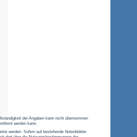
 Vollständigkeit der Angaben kann nicht übernommen
entfernt werden kann.
leitet werden. Sofern auf bestehende Notenblätter