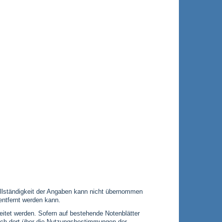
 Vollständigkeit der Angaben kann nicht übernommen
entfernt werden kann.
leitet werden. Sofern auf bestehende Notenblätter