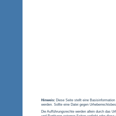
Hinweis:
Diese Seite stellt eine Basisinformation
werden. Sollte eine Datei gegen Urheberrechtsbes
Die Aufführungsrechte werden allein durch das Urh