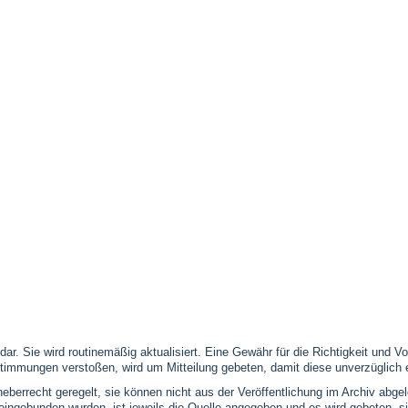
 dar. Sie wird routinemäßig aktualisiert. Eine Gewähr für die Richtigkeit und
timmungen verstoßen, wird um Mitteilung gebeten, damit diese unverzüglich 
eberrecht geregelt, sie können nicht aus der Veröffentlichung im Archiv abge