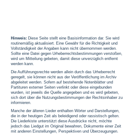
Hinweis:
Diese Seite stellt eine Basisinformation dar. Sie wird
routinemäßig aktualisiert. Eine Gewähr für die Richtigkeit und
Vollständigkeit der Angaben kann nicht übernommen werden.
Sollte eine Datei gegen Urheberrechtsbestimmungen verstoßen,
wird um Mitteilung gebeten, damit diese unverzüglich entfernt
werden kann.
Die Aufführungsrechte werden allein durch das Urheberrecht
geregelt, sie können nicht aus der Veröffentlichung im Archiv
abgeleitet werden. Sofern auf bestehende Notenblätter und
Partituren externer Seiten verlinkt oder diese eingebunden
wurden, ist jeweils die Quelle angegeben und es wird gebeten,
sich dort über die Nutzungsbestimmungen der Rechtsinhaber zu
informieren.
Manche der älteren Lieder enthalten Wörter und Darstellungen,
die in der heutigen Zeit als beleidigend oder rassistisch gelten.
Die Liederkiste unterstützt diese Ausdrücke nicht, möchte
jedoch das Liedgut im Original bewahren, Dokumente einer Zeit
mit anderen Einstellungen, Perspektiven und Überzeugungen.