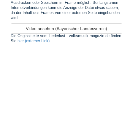
Ausdrucken oder Speichern im Frame möglich. Bei langsamen
Internetverbindungen kann die Anzeige der Datei etwas dauern,
da der Inhalt des Frames von einer externen Seite eingebunden
wird.
Video ansehen (Bayerischer Landesverein)
Die Originalseite vom Liederlust - volksmusik-magazin.de finden
Sie
hier (externer Link)
.