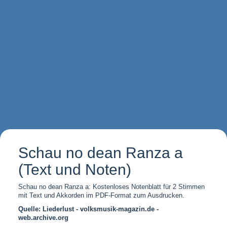
Schau no dean Ranza a
(Text und Noten)
Schau no dean Ranza a: Kostenloses Notenblatt für 2 Stimmen
mit Text und Akkorden im PDF-Format zum Ausdrucken.
Quelle: Liederlust - volksmusik-magazin.de -
web.archive.org