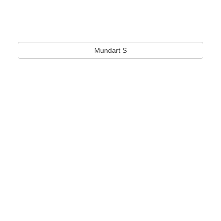
Mundart S