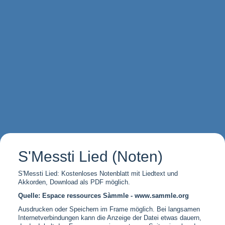
S'Messti Lied (Noten)
S'Messti Lied: Kostenloses Notenblatt mit Liedtext und
Akkorden, Download als PDF möglich.
Quelle: Espace ressources Sàmmle - www.sammle.org
Ausdrucken oder Speichern im Frame möglich. Bei langsamen
Internetverbindungen kann die Anzeige der Datei etwas dauern,