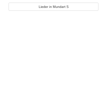
Lieder in Mundart S