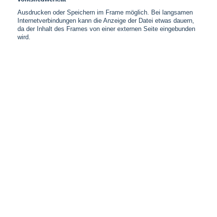
Ausdrucken oder Speichern im Frame möglich. Bei langsamen
Internetverbindungen kann die Anzeige der Datei etwas dauern,
da der Inhalt des Frames von einer externen Seite eingebunden
wird.