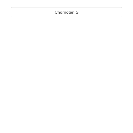
Chornoten S