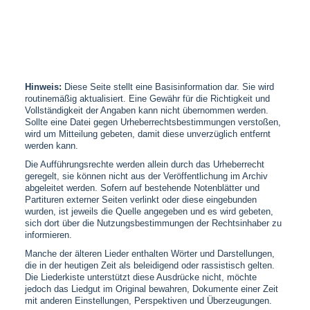
Hinweis:
Diese Seite stellt eine Basisinformation dar. Sie wird
routinemäßig aktualisiert. Eine Gewähr für die Richtigkeit und
Vollständigkeit der Angaben kann nicht übernommen werden.
Sollte eine Datei gegen Urheberrechtsbestimmungen verstoßen,
wird um Mitteilung gebeten, damit diese unverzüglich entfernt
werden kann.
Die Aufführungsrechte werden allein durch das Urheberrecht
geregelt, sie können nicht aus der Veröffentlichung im Archiv
abgeleitet werden. Sofern auf bestehende Notenblätter und
Partituren externer Seiten verlinkt oder diese eingebunden
wurden, ist jeweils die Quelle angegeben und es wird gebeten,
sich dort über die Nutzungsbestimmungen der Rechtsinhaber zu
informieren.
Manche der älteren Lieder enthalten Wörter und Darstellungen,
die in der heutigen Zeit als beleidigend oder rassistisch gelten.
Die Liederkiste unterstützt diese Ausdrücke nicht, möchte
jedoch das Liedgut im Original bewahren, Dokumente einer Zeit
mit anderen Einstellungen, Perspektiven und Überzeugungen.