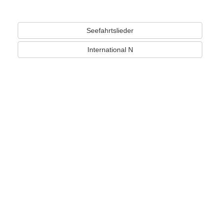
Seefahrtslieder
International N