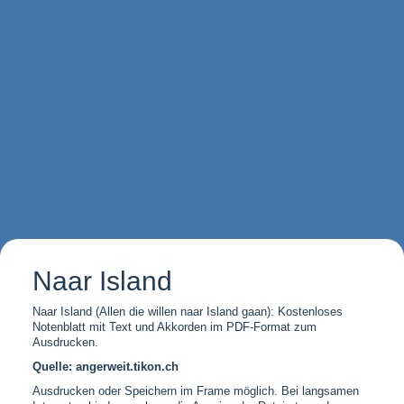
Naar Island
Naar Island (Allen die willen naar Island gaan): Kostenloses
Notenblatt mit Text und Akkorden im PDF-Format zum
Ausdrucken.
Quelle: angerweit.tikon.ch
Ausdrucken oder Speichern im Frame möglich. Bei langsamen