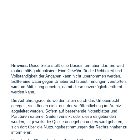
Hinweis:
Diese Seite stellt eine Basisinformation dar. Sie wird
routinemäßig aktualisiert. Eine Gewähr für die Richtigkeit und
Vollständigkeit der Angaben kann nicht übernommen werden.
Sollte eine Datei gegen Urheberrechtsbestimmungen verstoßen,
wird um Mitteilung gebeten, damit diese unverzüglich entfernt
werden kann.
Die Aufführungsrechte werden allein durch das Urheberrecht
geregelt, sie können nicht aus der Veröffentlichung im Archiv
abgeleitet werden. Sofern auf bestehende Notenblätter und
Partituren externer Seiten verlinkt oder diese eingebunden
wurden, ist jeweils die Quelle angegeben und es wird gebeten,
sich dort über die Nutzungsbestimmungen der Rechtsinhaber zu
informieren.