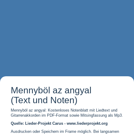
Mennyböl az angyal
(Text und Noten)
Mennyböl az angyal: Kostenloses Notenblatt mit Liedtext und
Gitarrenakkorden im PDF-Format sowie Mitsingfassung als Mp3.
Quelle: Lieder-Projekt Carus - www.liederprojekt.org
Ausdrucken oder Speichern im Frame möglich. Bei langsamen