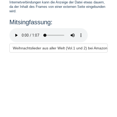
Internetverbindungen kann die Anzeige der Datei etwas dauern,
da der Inhalt des Frames von einer externen Seite eingebunden
wird.
Mitsingfassung:
Weihnachtslieder aus aller Welt (Vol.1 und 2) bei Amazon