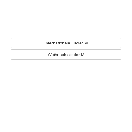
Internationale Lieder M
Weihnachtslieder M