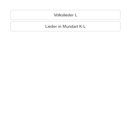
Volkslieder L
Lieder in Mundart K-L