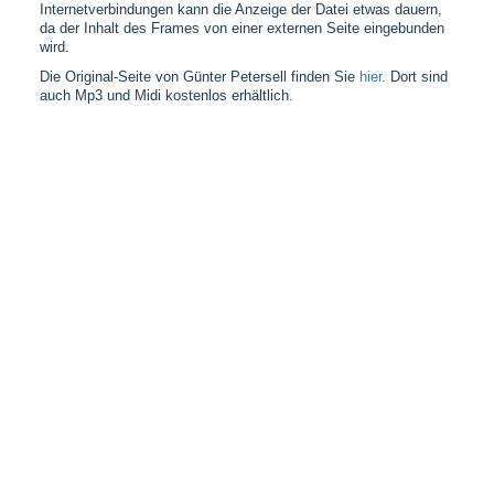
Internetverbindungen kann die Anzeige der Datei etwas dauern,
da der Inhalt des Frames von einer externen Seite eingebunden
wird.
Die Original-Seite von Günter Petersell finden Sie
hier
. Dort sind
auch Mp3 und Midi kostenlos erhältlich.