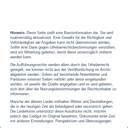
Hinweis:
Diese Seite stellt eine Basisinformation dar. Sie wird
routinemäßig aktualisiert. Eine Gewähr für die Richtigkeit und
Vollständigkeit der Angaben kann nicht übernommen werden.
Sollte eine Datei gegen Urheberrechtsbestimmungen verstoßen,
wird um Mitteilung gebeten, damit diese unverzüglich entfernt
werden kann.
Die Aufführungsrechte werden allein durch das Urheberrecht
geregelt, sie können nicht aus der Veröffentlichung im Archiv
abgeleitet werden. Sofern auf bestehende Notenblätter und
Partituren externer Seiten verlinkt oder diese eingebunden
wurden, ist jeweils die Quelle angegeben und es wird gebeten,
sich dort über die Nutzungsbestimmungen der Rechtsinhaber zu
informieren.
Manche der älteren Lieder enthalten Wörter und Darstellungen,
die in der heutigen Zeit als beleidigend oder rassistisch gelten.
Die Liederkiste unterstützt diese Ausdrücke nicht, möchte
jedoch das Liedgut im Original bewahren, Dokumente einer Zeit
mit anderen Einstellungen, Perspektiven und Überzeugungen.