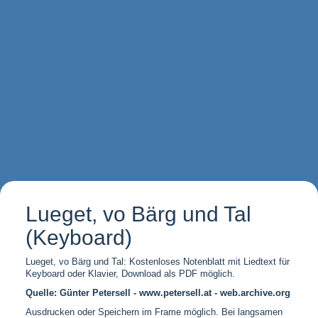
Lueget, vo Bärg und Tal
(Keyboard)
Lueget, vo Bärg und Tal: Kostenloses Notenblatt mit Liedtext für
Keyboard oder Klavier, Download als PDF möglich.
Quelle: Günter Petersell - www.petersell.at - web.archive.org
Ausdrucken oder Speichern im Frame möglich. Bei langsamen