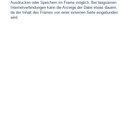
Ausdrucken oder Speichern im Frame möglich. Bei langsamen
Internetverbindungen kann die Anzeige der Datei etwas dauern,
da der Inhalt des Frames von einer externen Seite eingebunden
wird.