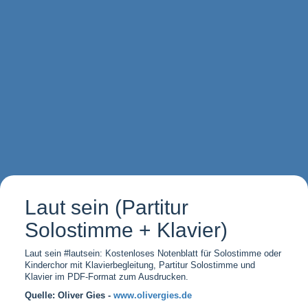
Laut sein (Partitur
Solostimme + Klavier)
Laut sein #lautsein: Kostenloses Notenblatt für Solostimme oder
Kinderchor mit Klavierbegleitung, Partitur Solostimme und
Klavier im PDF-Format zum Ausdrucken.
Quelle: Oliver Gies -
www.olivergies.de