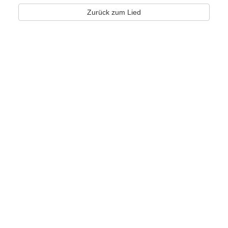
Zurück zum Lied