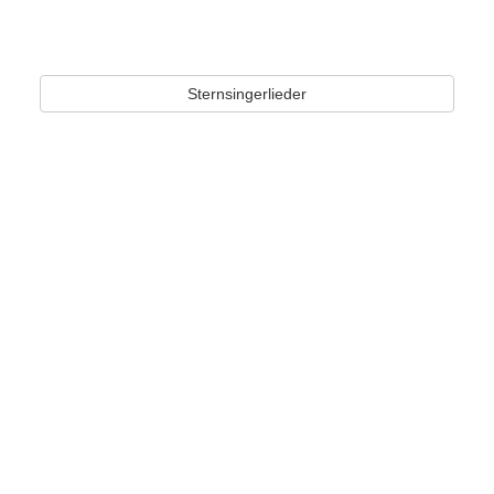
Sternsingerlieder