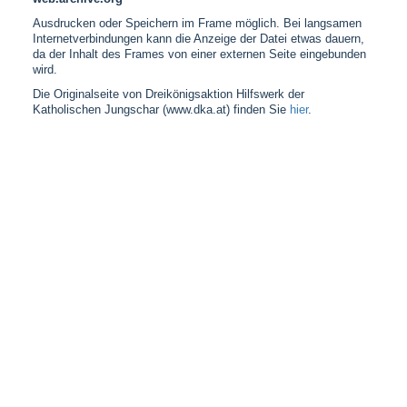
Ausdrucken oder Speichern im Frame möglich. Bei langsamen
Internetverbindungen kann die Anzeige der Datei etwas dauern,
da der Inhalt des Frames von einer externen Seite eingebunden
wird.
Die Originalseite von Dreikönigsaktion Hilfswerk der
Katholischen Jungschar (www.dka.at) finden Sie
hier
.