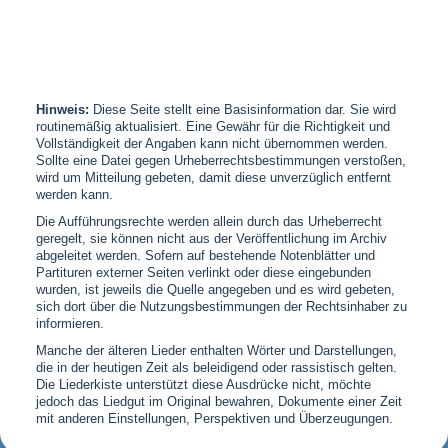
Hinweis:
Diese Seite stellt eine Basisinformation dar. Sie wird
routinemäßig aktualisiert. Eine Gewähr für die Richtigkeit und
Vollständigkeit der Angaben kann nicht übernommen werden.
Sollte eine Datei gegen Urheberrechtsbestimmungen verstoßen,
wird um Mitteilung gebeten, damit diese unverzüglich entfernt
werden kann.
Die Aufführungsrechte werden allein durch das Urheberrecht
geregelt, sie können nicht aus der Veröffentlichung im Archiv
abgeleitet werden. Sofern auf bestehende Notenblätter und
Partituren externer Seiten verlinkt oder diese eingebunden
wurden, ist jeweils die Quelle angegeben und es wird gebeten,
sich dort über die Nutzungsbestimmungen der Rechtsinhaber zu
informieren.
Manche der älteren Lieder enthalten Wörter und Darstellungen,
die in der heutigen Zeit als beleidigend oder rassistisch gelten.
Die Liederkiste unterstützt diese Ausdrücke nicht, möchte
jedoch das Liedgut im Original bewahren, Dokumente einer Zeit
mit anderen Einstellungen, Perspektiven und Überzeugungen.