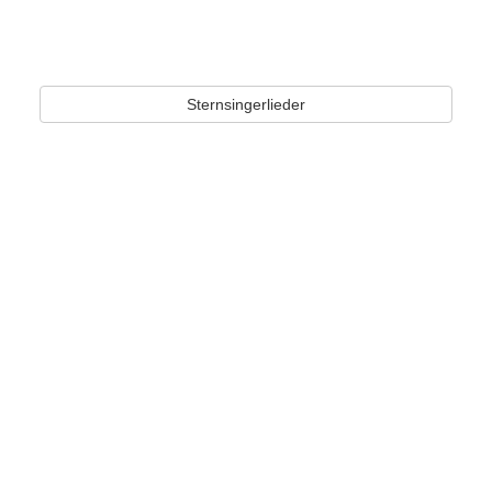
Sternsingerlieder