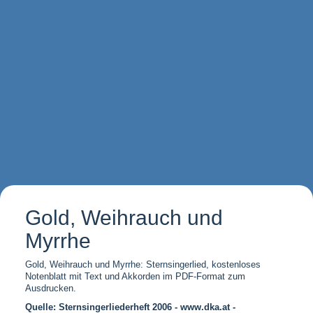
Gold, Weihrauch und
Myrrhe
Gold, Weihrauch und Myrrhe: Sternsingerlied, kostenloses
Notenblatt mit Text und Akkorden im PDF-Format zum
Ausdrucken.
Quelle: Sternsingerliederheft 2006 - www.dka.at -