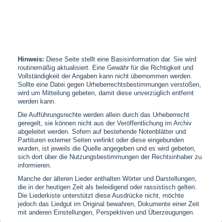
Hinweis:
Diese Seite stellt eine Basisinformation dar. Sie wird
routinemäßig aktualisiert. Eine Gewähr für die Richtigkeit und
Vollständigkeit der Angaben kann nicht übernommen werden.
Sollte eine Datei gegen Urheberrechtsbestimmungen verstoßen,
wird um Mitteilung gebeten, damit diese unverzüglich entfernt
werden kann.
Die Aufführungsrechte werden allein durch das Urheberrecht
geregelt, sie können nicht aus der Veröffentlichung im Archiv
abgeleitet werden. Sofern auf bestehende Notenblätter und
Partituren externer Seiten verlinkt oder diese eingebunden
wurden, ist jeweils die Quelle angegeben und es wird gebeten,
sich dort über die Nutzungsbestimmungen der Rechtsinhaber zu
informieren.
Manche der älteren Lieder enthalten Wörter und Darstellungen,
die in der heutigen Zeit als beleidigend oder rassistisch gelten.
Die Liederkiste unterstützt diese Ausdrücke nicht, möchte
jedoch das Liedgut im Original bewahren, Dokumente einer Zeit
mit anderen Einstellungen, Perspektiven und Überzeugungen.