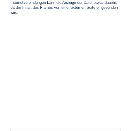
Internetverbindungen kann die Anzeige der Datei etwas dauern,
da der Inhalt des Frames von einer externen Seite eingebunden
wird.