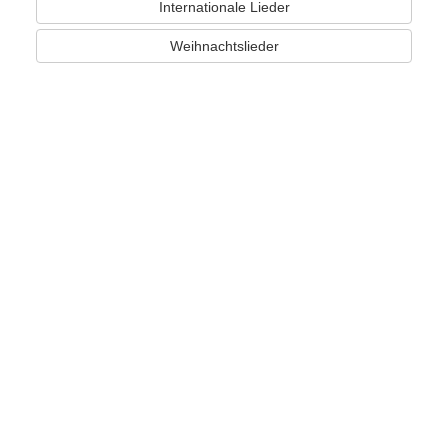
Internationale Lieder
Weihnachtslieder