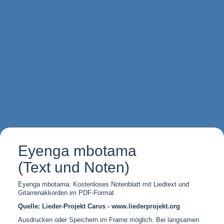
Eyenga mbotama
(Text und Noten)
Eyenga mbotama: Kostenloses Notenblatt mit Liedtext und
Gitarrenakkorden im PDF-Format
Quelle: Lieder-Projekt Carus - www.liederprojekt.org
Ausdrucken oder Speichern im Frame möglich. Bei langsamen